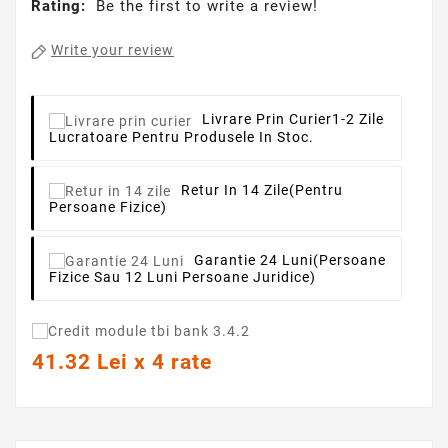
Rating:
Be the first to write a review!
Write your review
Livrare Prin Curier
1-2 Zile
Lucratoare Pentru Produsele In Stoc.
Retur In 14 Zile
(pentru
Persoane Fizice)
Garantie 24 Luni
(persoane
Fizice Sau 12 Luni Persoane Juridice)
41.32 Lei x 4 rate