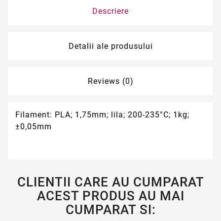
Descriere
Detalii ale produsului
Reviews (0)
Filament: PLA; 1,75mm; lila; 200-235°C; 1kg;
±0,05mm
CLIENTII CARE AU CUMPARAT
ACEST PRODUS AU MAI
CUMPARAT SI: