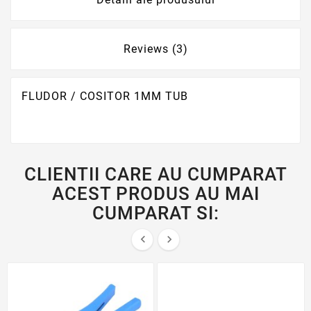
Reviews (3)
FLUDOR / COSITOR 1MM TUB
CLIENTII CARE AU CUMPARAT
ACEST PRODUS AU MAI
CUMPARAT SI:

