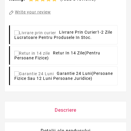
Write your review
Livrare Prin Curier
1-2 Zile
Lucratoare Pentru Produsele In Stoc.
Retur In 14 Zile
(pentru
Persoane Fizice)
Garantie 24 Luni
(persoane
Fizice Sau 12 Luni Persoane Juridice)
Descriere
Detalii ale produsului