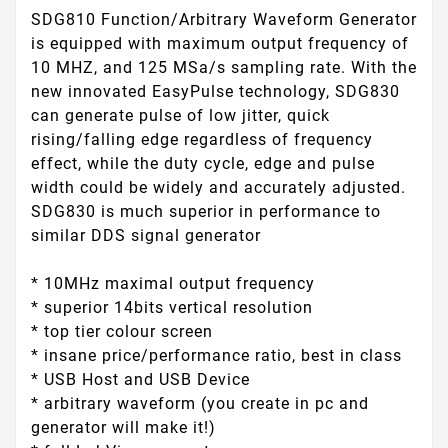
SDG810 Function/Arbitrary Waveform Generator
is equipped with maximum output frequency of
10 MHZ, and 125 MSa/s sampling rate. With the
new innovated EasyPulse technology, SDG830
can generate pulse of low jitter, quick
rising/falling edge regardless of frequency
effect, while the duty cycle, edge and pulse
width could be widely and accurately adjusted.
SDG830 is much superior in performance to
similar DDS signal generator
* 10MHz maximal output frequency
* superior 14bits vertical resolution
* top tier colour screen
* insane price/performance ratio, best in class
* USB Host and USB Device
* arbitrary waveform (you create in pc and
generator will make it!)