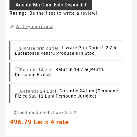
Anunta-Ma Cand Este Disponibil
Rating:
Be the first to write a review!
Write your review
Livrare Prin Curier
1-2 Zile
Lucratoare Pentru Produsele In Stoc.
Retur In 14 Zile
(pentru
Persoane Fizice)
Garantie 24 Luni
(persoane
Fizice Sau 12 Luni Persoane Juridice)
496.79 Lei x 4 rate