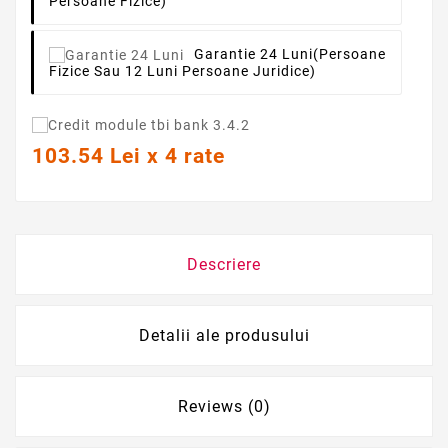
Persoane Fizice)
Garantie 24 Luni
(persoane
Fizice Sau 12 Luni Persoane Juridice)
103.54 Lei x 4 rate
Descriere
Detalii ale produsului
Reviews (0)