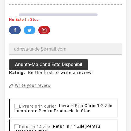
Nu Este In Stoc
Anunta-Ma Cand Este Disponibil
Rating:
Be the first to write a review!
Write your review
Livrare Prin Curier
1-2 Zile
Lucratoare Pentru Produsele In Stoc.
Retur In 14 Zile
(pentru