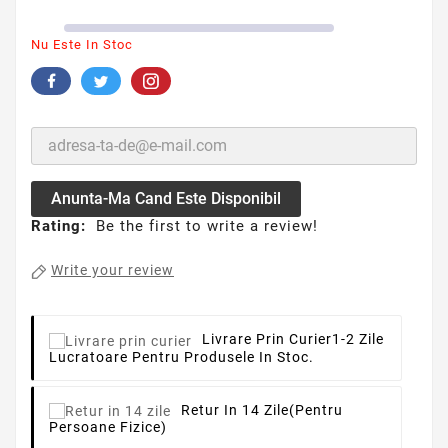
Nu Este In Stoc
Anunta-Ma Cand Este Disponibil
Rating:
Be the first to write a review!
Write your review
Livrare Prin Curier
1-2 Zile
Lucratoare Pentru Produsele In Stoc.
Retur In 14 Zile
(pentru
Persoane Fizice)