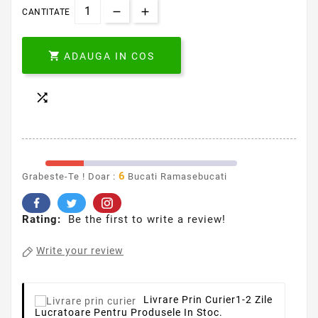
CANTITATE

ADAUGA IN COS

6
Grabeste-Te ! Doar :
Bucati Ramasebucati
Rating:
Be the first to write a review!
Write your review
Livrare Prin Curier
1-2 Zile
Lucratoare Pentru Produsele In Stoc.