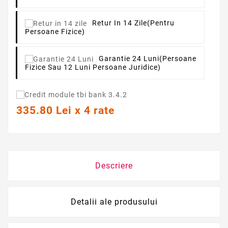
Retur In 14 Zile
(pentru
Persoane Fizice)
Garantie 24 Luni
(persoane
Fizice Sau 12 Luni Persoane Juridice)
335.80 Lei x 4 rate
Descriere
Detalii ale produsului