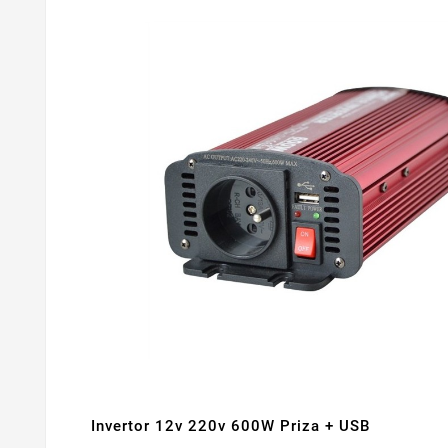
Invertor 12v 220v 600W Priza + USB