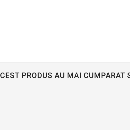
ACEST PRODUS AU MAI CUMPARAT S