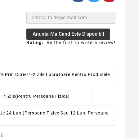
Anunta-Ma Cand Este Disponibil
Rating:
Be the first to write a review!
re Prin Curier
1-2 Zile Lucratoare Pentru Produsele
 14 Zile
(pentru Persoane Fizice)
ie 24 Luni
(persoane Fizice Sau 12 Luni Persoane