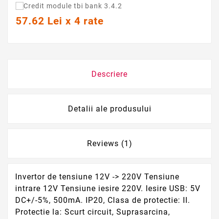
57.62 Lei x 4 rate
Descriere
Detalii ale produsului
Reviews (1)
Invertor de tensiune 12V -> 220V Tensiune
intrare 12V Tensiune iesire 220V. Iesire USB: 5V
DC+/-5%, 500mA. IP20, Clasa de protectie: II.
Protectie la: Scurt circuit, Suprasarcina,