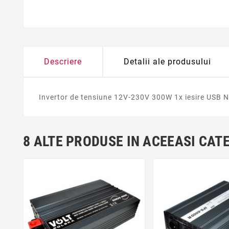
Descriere
Detalii ale produsului
Invertor de tensiune 12V-230V 300W 1x iesire USB N
8 ALTE PRODUSE IN ACEEASI CAT