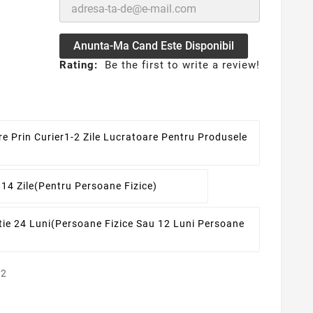
Anunta-Ma Cand Este Disponibil
Rating:
Be the first to write a review!
re Prin Curier
1-2 Zile Lucratoare Pentru Produsele
 14 Zile
(pentru Persoane Fizice)
ie 24 Luni
(persoane Fizice Sau 12 Luni Persoane