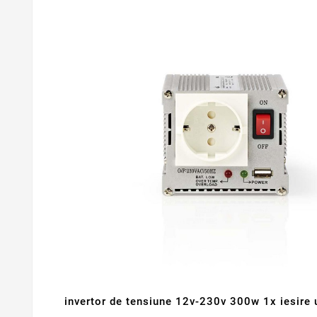
invertor de tensiune 12v-230v 300w 1x iesire 