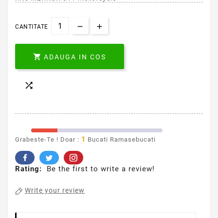
CANTITATE

ADAUGA IN COS

1
Grabeste-Te ! Doar :
Bucati Ramasebucati
Rating:
Be the first to write a review!
Write your review