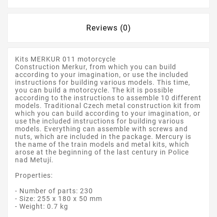
Reviews (0)
Kits MERKUR 011 motorcycle
Construction Merkur, from which you can build
according to your imagination, or use the included
instructions for building various models. This time,
you can build a motorcycle. The kit is possible
according to the instructions to assemble 10 different
models. Traditional Czech metal construction kit from
which you can build according to your imagination, or
use the included instructions for building various
models. Everything can assemble with screws and
nuts, which are included in the package. Mercury is
the name of the train models and metal kits, which
arose at the beginning of the last century in Police
nad Metují.
Properties:
- Number of parts: 230
- Size: 255 x 180 x 50 mm
- Weight: 0.7 kg