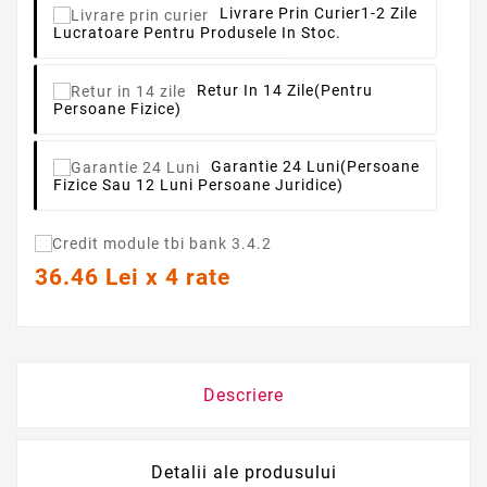
Livrare Prin Curier
1-2 Zile
Lucratoare Pentru Produsele In Stoc.
Retur In 14 Zile
(pentru
Persoane Fizice)
Garantie 24 Luni
(persoane
Fizice Sau 12 Luni Persoane Juridice)
36.46 Lei x 4 rate
Descriere
Detalii ale produsului