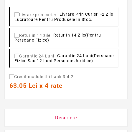
Livrare Prin Curier
1-2 Zile
Lucratoare Pentru Produsele In Stoc.
Retur In 14 Zile
(pentru
Persoane Fizice)
Garantie 24 Luni
(persoane
Fizice Sau 12 Luni Persoane Juridice)
63.05 Lei x 4 rate
Descriere