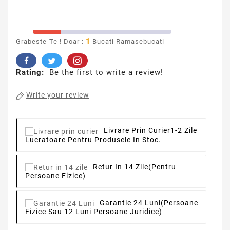
1
Grabeste-Te ! Doar :
Bucati Ramasebucati
Rating:
Be the first to write a review!
Write your review
Livrare Prin Curier
1-2 Zile
Lucratoare Pentru Produsele In Stoc.
Retur In 14 Zile
(pentru
Persoane Fizice)
Garantie 24 Luni
(persoane
Fizice Sau 12 Luni Persoane Juridice)