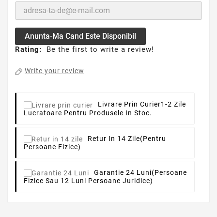
Anunta-Ma Cand Este Disponibil
Rating:
Be the first to write a review!
Write your review
Livrare Prin Curier
1-2 Zile
Lucratoare Pentru Produsele In Stoc.
Retur In 14 Zile
(pentru
Persoane Fizice)
Garantie 24 Luni
(persoane
Fizice Sau 12 Luni Persoane Juridice)