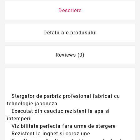
Descriere
Detalii ale produsului
Reviews (0)
Stergator de parbriz profesional fabricat cu
tehnologie japoneza
Executat din cauciuc rezistent la apa si
intemperii
Vizibilitate perfecta fara urme de stergere
Rezistent la inghet si coroziune