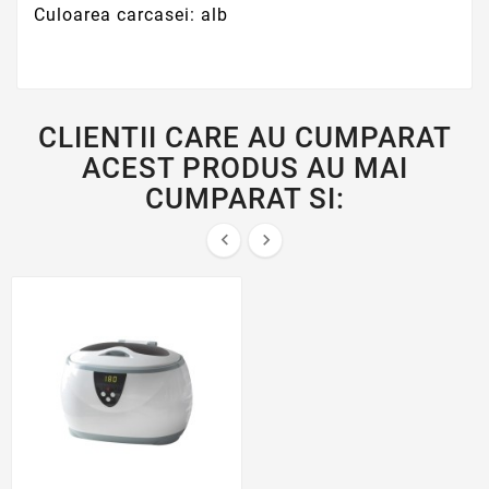
Culoarea carcasei: alb
CLIENTII CARE AU CUMPARAT
ACEST PRODUS AU MAI
CUMPARAT SI:

