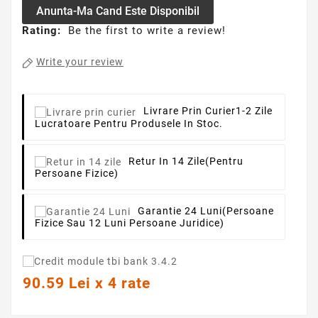
Anunta-Ma Cand Este Disponibil
Rating:
Be the first to write a review!
Write your review
Livrare Prin Curier
1-2 Zile
Lucratoare Pentru Produsele In Stoc.
Retur In 14 Zile
(pentru
Persoane Fizice)
Garantie 24 Luni
(persoane
Fizice Sau 12 Luni Persoane Juridice)
90.59 Lei x 4 rate