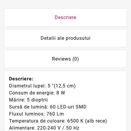
Descriere
Detalii ale produsului
Reviews (0)
Descriere:
Diametrul lupei: 5 "(12,5 cm)
Consum de energie: 8 W
Mărire: 5 dioptrii
Sursă de lumină: 60 LED-uri SMD
Fluxul luminos: 760 Lm
Temperatura de culoare: 6500 K (alb rece)
Alimentare: 220-240 V / 50 Hz