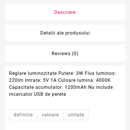
Descriere
Detalii ale produsului
Reviews (0)
Reglare luminozitate Putere: 3W Flux luminos:
220lm Intrare: 5V 1A Culoare lumina: 4000K
Capacitate acumulator: 1200mAh Nu include
incarcator USB de perete
definitie
valoare
unitate