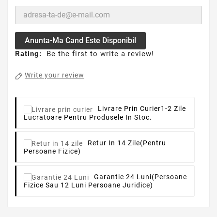
Anunta-Ma Cand Este Disponibil
Rating:
Be the first to write a review!
Write your review
Livrare Prin Curier
1-2 Zile
Lucratoare Pentru Produsele In Stoc.
Retur In 14 Zile
(pentru
Persoane Fizice)
Garantie 24 Luni
(persoane
Fizice Sau 12 Luni Persoane Juridice)