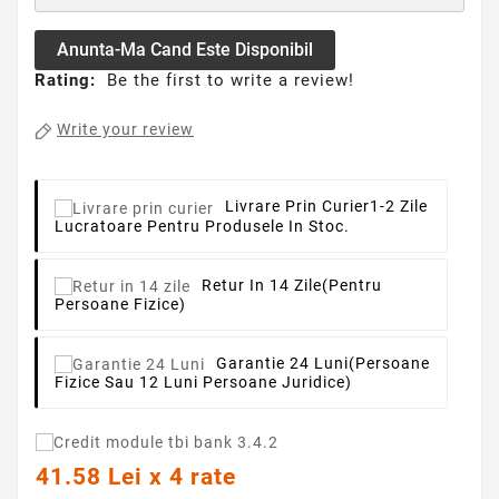
Anunta-Ma Cand Este Disponibil
Rating:
Be the first to write a review!
Write your review
Livrare Prin Curier
1-2 Zile
Lucratoare Pentru Produsele In Stoc.
Retur In 14 Zile
(pentru
Persoane Fizice)
Garantie 24 Luni
(persoane
Fizice Sau 12 Luni Persoane Juridice)
41.58 Lei x 4 rate