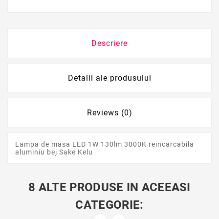
Descriere
Detalii ale produsului
Reviews (0)
Lampa de masa LED 1W 130lm 3000K reincarcabila
aluminiu bej Sake Kelu
8 ALTE PRODUSE IN ACEEASI
CATEGORIE: