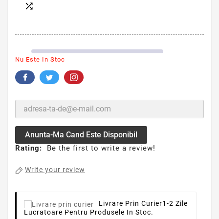

Nu Este In Stoc
Anunta-Ma Cand Este Disponibil
Rating:
Be the first to write a review!
Write your review
Livrare Prin Curier
1-2 Zile
Lucratoare Pentru Produsele In Stoc.