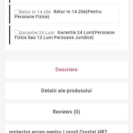
Retur In 14 Zile
(pentru
Persoane Fizice)
Garantie 24 Luni
(persoane
Fizice Sau 12 Luni Persoane Juridice)
Descriere
Detalii ale produsului
Reviews (0)
protector ecran pentru Liquid Crystal HR2