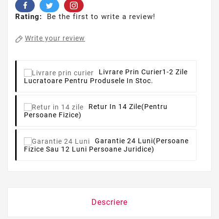
Rating:
Be the first to write a review!
Write your review
Livrare Prin Curier
1-2 Zile
Lucratoare Pentru Produsele In Stoc.
Retur In 14 Zile
(pentru
Persoane Fizice)
Garantie 24 Luni
(persoane
Fizice Sau 12 Luni Persoane Juridice)
Descriere