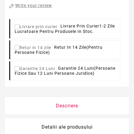
Write your review
Livrare Prin Curier
1-2 Zile
Lucratoare Pentru Produsele In Stoc.
Retur In 14 Zile
(pentru
Persoane Fizice)
Garantie 24 Luni
(persoane
Fizice Sau 12 Luni Persoane Juridice)
Descriere
Detalii ale produsului