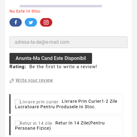
Nu Este In Stoc
Anunta-Ma Cand Este Disponibil
Rating:
Be the first to write a review!
Write your review
Livrare Prin Curier
1-2 Zile
Lucratoare Pentru Produsele In Stoc.
Retur In 14 Zile
(pentru
Persoane Fizice)