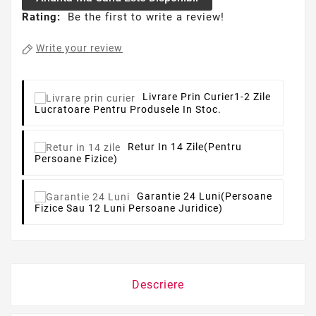
Rating:
Be the first to write a review!
Write your review
Livrare Prin Curier
1-2 Zile
Lucratoare Pentru Produsele In Stoc.
Retur In 14 Zile
(pentru
Persoane Fizice)
Garantie 24 Luni
(persoane
Fizice Sau 12 Luni Persoane Juridice)
Descriere