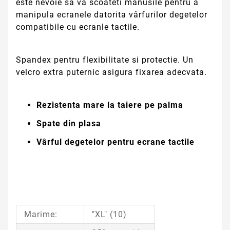
este nevoie sa va scoateti manusile pentru a
manipula ecranele datorita vârfurilor degetelor
compatibile cu ecranle tactile.
Spandex pentru flexibilitate si protectie. Un
velcro extra puternic asigura fixarea adecvata.
Rezistenta mare la taiere pe palma
Spate din plasa
Vârful degetelor pentru ecrane tactile
Marime:
"XL" (10)