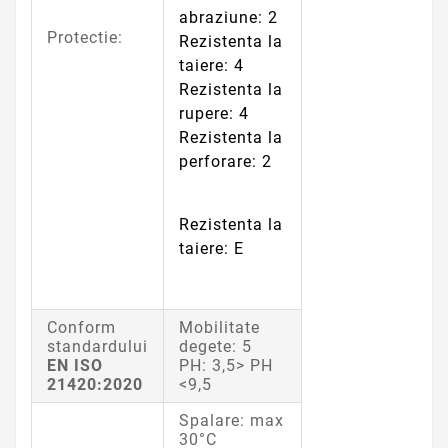
abraziune: 2
Protectie:
Rezistenta la
taiere: 4
Rezistenta la
rupere: 4
Rezistenta la
perforare: 2
Rezistenta la
taiere: E
Conform
Mobilitate
standardului
degete: 5
EN ISO
PH: 3,5> PH
21420:2020
<9,5
Spalare: max
30°C