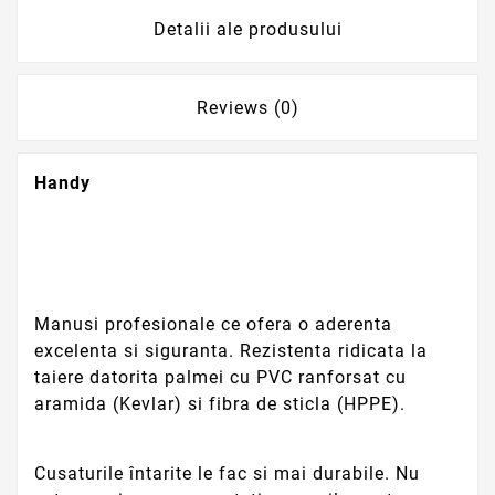
Detalii ale produsului
Reviews (0)
Handy
Manusi profesionale ce ofera o aderenta
excelenta si siguranta. Rezistenta ridicata la
taiere datorita palmei cu PVC ranforsat cu
aramida (Kevlar) si fibra de sticla (HPPE).
Cusaturile întarite le fac si mai durabile. Nu