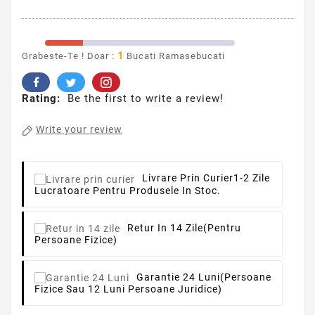
1
Grabeste-Te ! Doar :
Bucati Ramasebucati
Rating:
Be the first to write a review!
Write your review
Livrare Prin Curier
1-2 Zile
Lucratoare Pentru Produsele In Stoc.
Retur In 14 Zile
(pentru
Persoane Fizice)
Garantie 24 Luni
(persoane
Fizice Sau 12 Luni Persoane Juridice)