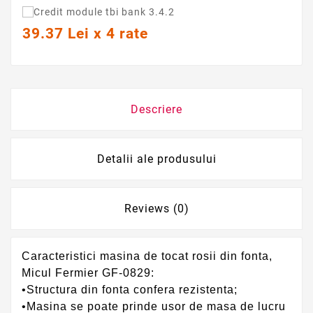
39.37 Lei x 4 rate
Descriere
Detalii ale produsului
Reviews (0)
Caracteristici masina de tocat rosii din fonta,
Micul Fermier GF-0829:
•Structura din fonta confera rezistenta;
•Masina se poate prinde usor de masa de lucru