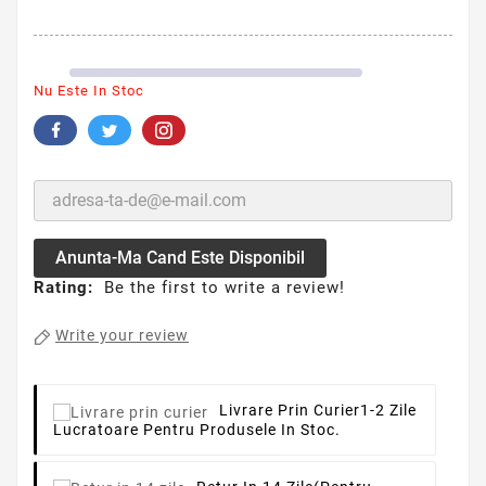
Nu Este In Stoc
Anunta-Ma Cand Este Disponibil
Rating:
Be the first to write a review!
Write your review
Livrare Prin Curier
1-2 Zile
Lucratoare Pentru Produsele In Stoc.