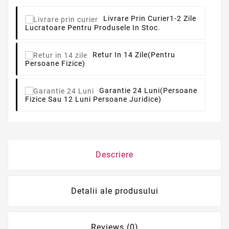
Livrare Prin Curier
1-2 Zile
Lucratoare Pentru Produsele In Stoc.
Retur In 14 Zile
(pentru
Persoane Fizice)
Garantie 24 Luni
(persoane
Fizice Sau 12 Luni Persoane Juridice)
Descriere
Detalii ale produsului
Reviews (0)