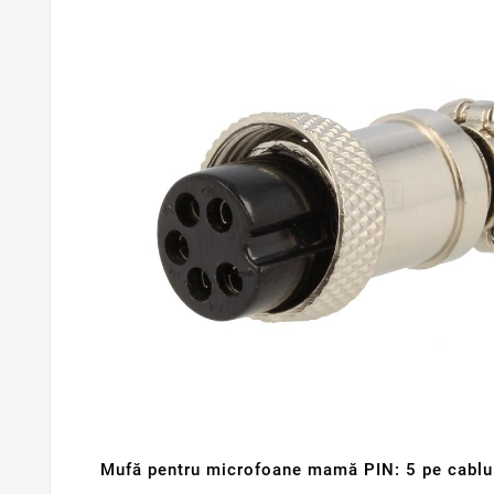
Mufă pentru microfoane mamă PIN: 5 pe cablu