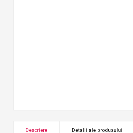
Descriere
Detalii ale produsului