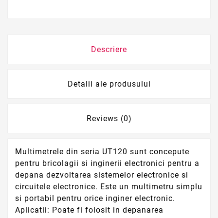
Descriere
Detalii ale produsului
Reviews (0)
Multimetrele din seria UT120 sunt concepute
pentru bricolagii si inginerii electronici pentru a
depana dezvoltarea sistemelor electronice si
circuitele electronice. Este un multimetru simplu
si portabil pentru orice inginer electronic.
Aplicatii: Poate fi folosit in depanarea