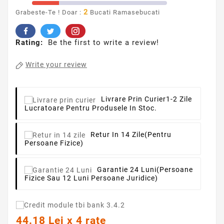
2
Grabeste-Te ! Doar :
Bucati Ramasebucati
Rating:
Be the first to write a review!
Write your review
Livrare Prin Curier
1-2 Zile
Lucratoare Pentru Produsele In Stoc.
Retur In 14 Zile
(pentru
Persoane Fizice)
Garantie 24 Luni
(persoane
Fizice Sau 12 Luni Persoane Juridice)
44.18 Lei x 4 rate