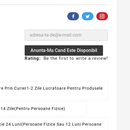
Anunta-Ma Cand Este Disponibil
Rating:
Be the first to write a review!
re Prin Curier
1-2 Zile Lucratoare Pentru Produsele
 14 Zile
(pentru Persoane Fizice)
ie 24 Luni
(persoane Fizice Sau 12 Luni Persoane