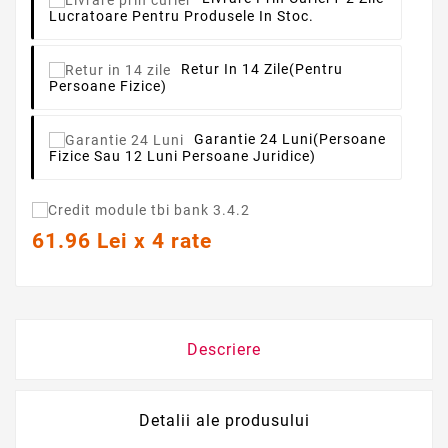
Lucratoare Pentru Produsele In Stoc.
Retur In 14 Zile
(pentru
Persoane Fizice)
Garantie 24 Luni
(persoane
Fizice Sau 12 Luni Persoane Juridice)
61.96 Lei x 4 rate
Descriere
Detalii ale produsului