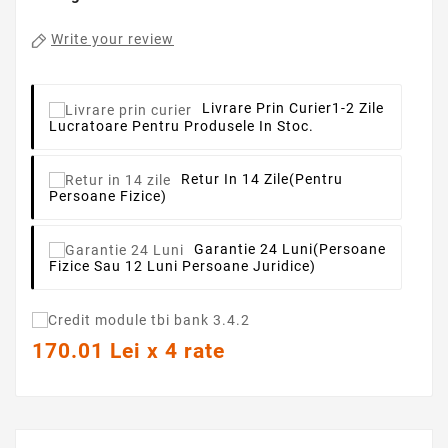
Write your review
Livrare Prin Curier
1-2 Zile
Lucratoare Pentru Produsele In Stoc.
Retur In 14 Zile
(pentru
Persoane Fizice)
Garantie 24 Luni
(persoane
Fizice Sau 12 Luni Persoane Juridice)
170.01 Lei x 4 rate