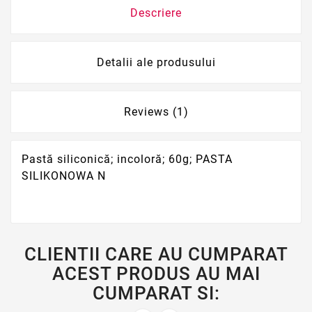
Descriere
Detalii ale produsului
Reviews (1)
Pastă siliconică; incoloră; 60g; PASTA
SILIKONOWA N
CLIENTII CARE AU CUMPARAT
ACEST PRODUS AU MAI
CUMPARAT SI: