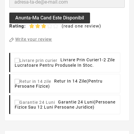
Anunta-Ma Cand Este Disponibil
Rating:
(read one review)
Write your review
Livrare Prin Curier
1-2 Zile
Lucratoare Pentru Produsele In Stoc.
Retur In 14 Zile
(pentru
Persoane Fizice)
Garantie 24 Luni
(persoane
Fizice Sau 12 Luni Persoane Juridice)