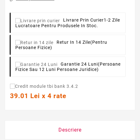
Livrare Prin Curier
1-2 Zile
Lucratoare Pentru Produsele In Stoc.
Retur In 14 Zile
(pentru
Persoane Fizice)
Garantie 24 Luni
(persoane
Fizice Sau 12 Luni Persoane Juridice)
39.01 Lei x 4 rate
Descriere