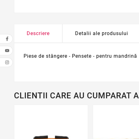
Descriere
Detalii ale produsului
Piese de stângere - Pensete - pentru mandrină
CLIENTII CARE AU CUMPARAT 