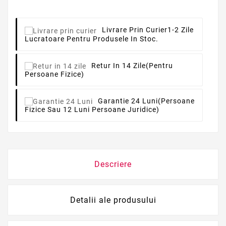
Livrare Prin Curier
1-2 Zile
Lucratoare Pentru Produsele In Stoc.
Retur In 14 Zile
(pentru
Persoane Fizice)
Garantie 24 Luni
(persoane
Fizice Sau 12 Luni Persoane Juridice)
Descriere
Detalii ale produsului