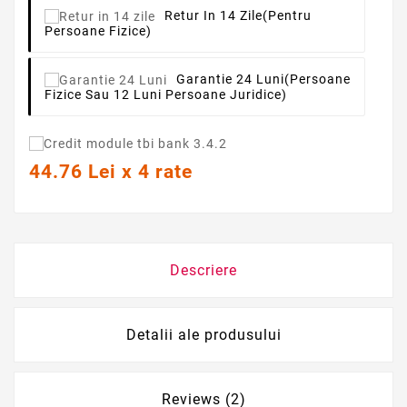
Retur In 14 Zile
(pentru
Persoane Fizice)
Garantie 24 Luni
(persoane
Fizice Sau 12 Luni Persoane Juridice)
44.76 Lei x 4 rate
Descriere
Detalii ale produsului
Reviews (2)