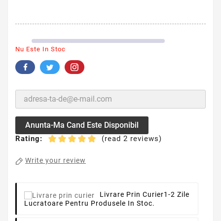
Nu Este In Stoc
Anunta-Ma Cand Este Disponibil
Rating:
(read 2 reviews)
Write your review
Livrare Prin Curier
1-2 Zile
Lucratoare Pentru Produsele In Stoc.