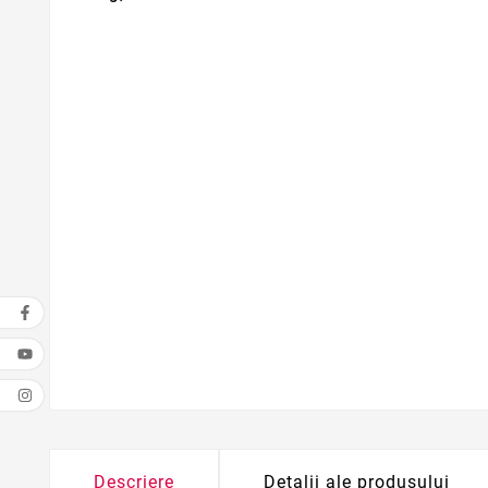
Descriere
Detalii ale produsului