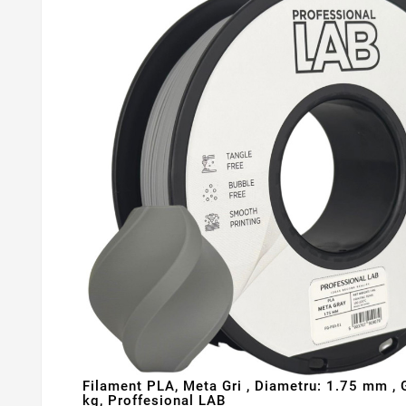
Filament PLA, Meta Gri , Diametru: 1.75 mm , 
kg, Proffesional LAB