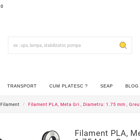
00
TRANSPORT
CUM PLATESC ?
SEAP
BLOG
Filament
Filament PLA, Meta Gri , Diametru: 1.75 mm , Greu
Filament PLA, Me