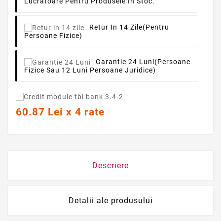
Lucratoare Pentru Produsele In Stoc.
Retur In 14 Zile
(pentru
Persoane Fizice)
Garantie 24 Luni
(persoane
Fizice Sau 12 Luni Persoane Juridice)
60.87 Lei x 4 rate
Descriere
Detalii ale produsului