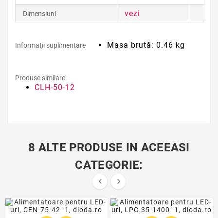
vezi
Dimensiuni
Masa brută: 0.46 kg
Informaţii suplimentare
Produse similare:
CLH-50-12
8 ALTE PRODUSE IN ACEEASI
CATEGORIE:

