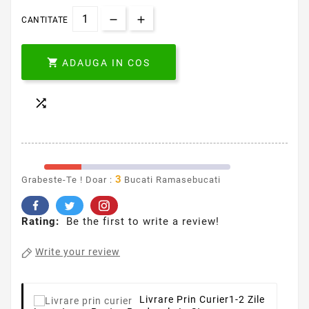
CANTITATE

ADAUGA IN COS

3
Grabeste-Te ! Doar :
Bucati Ramasebucati
Rating:
Be the first to write a review!
Write your review
Livrare Prin Curier
1-2 Zile