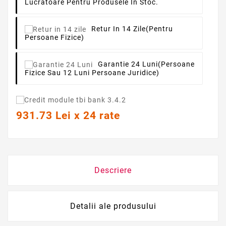
Lucratoare Pentru Produsele In Stoc.
Retur In 14 Zile
(pentru
Persoane Fizice)
Garantie 24 Luni
(persoane
Fizice Sau 12 Luni Persoane Juridice)
931.73 Lei x 24 rate
Descriere
Detalii ale produsului