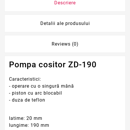
Descriere
Detalii ale produsului
Reviews (0)
Pompa cositor ZD-190
Caracteristici:
- operare cu o singură mână
- piston cu arc blocabil
- duza de teflon
latime: 20 mm
lungime: 190 mm