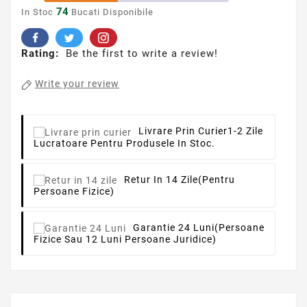
74
In Stoc
Bucati Disponibile
Rating:
Be the first to write a review!
Write your review
Livrare Prin Curier
1-2 Zile
Lucratoare Pentru Produsele In Stoc.
Retur In 14 Zile
(pentru
Persoane Fizice)
Garantie 24 Luni
(persoane
Fizice Sau 12 Luni Persoane Juridice)