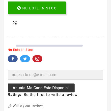

NU ESTE IN STOC

Nu Este In Stoc
Anunta-Ma Cand Este Disponibil
Rating:
Be the first to write a review!
Write your review