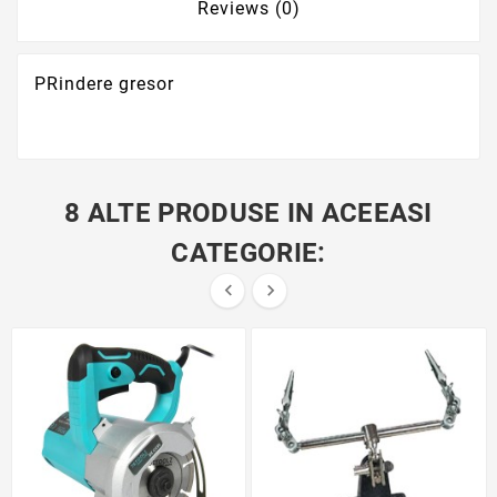
Reviews (0)
PRindere gresor
8 ALTE PRODUSE IN ACEEASI
CATEGORIE:

