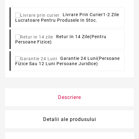
Livrare Prin Curier
1-2 Zile
Lucratoare Pentru Produsele In Stoc.
Retur In 14 Zile
(pentru
Persoane Fizice)
Garantie 24 Luni
(persoane
Fizice Sau 12 Luni Persoane Juridice)
Descriere
Detalii ale produsului