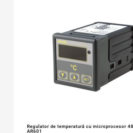
Regulator de temperatură cu microprocesor
AR601