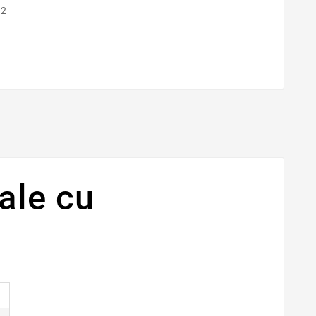
ale cu