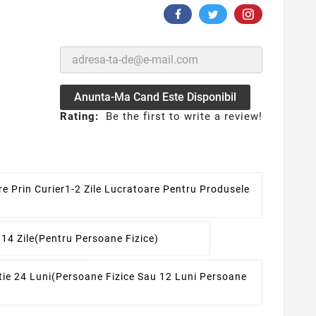
Anunta-Ma Cand Este Disponibil
Rating:
Be the first to write a review!
re Prin Curier
1-2 Zile Lucratoare Pentru Produsele
 14 Zile
(pentru Persoane Fizice)
ie 24 Luni
(persoane Fizice Sau 12 Luni Persoane