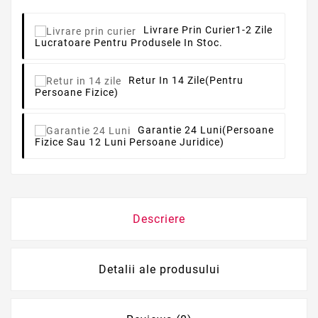
Livrare Prin Curier
1-2 Zile
Lucratoare Pentru Produsele In Stoc.
Retur In 14 Zile
(pentru
Persoane Fizice)
Garantie 24 Luni
(persoane
Fizice Sau 12 Luni Persoane Juridice)
Descriere
Detalii ale produsului