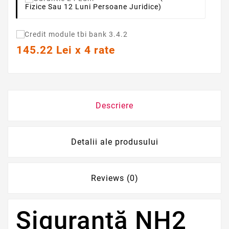
Fizice Sau 12 Luni Persoane Juridice)
145.22 Lei x 4 rate
Descriere
Detalii ale produsului
Reviews (0)
Siguranță NH2