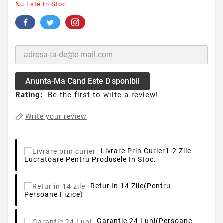
Nu Este In Stoc
Anunta-Ma Cand Este Disponibil
Rating:
Be the first to write a review!
Write your review
Livrare Prin Curier
1-2 Zile
Lucratoare Pentru Produsele In Stoc.
Retur In 14 Zile
(pentru
Persoane Fizice)
Garantie 24 Luni
(persoane