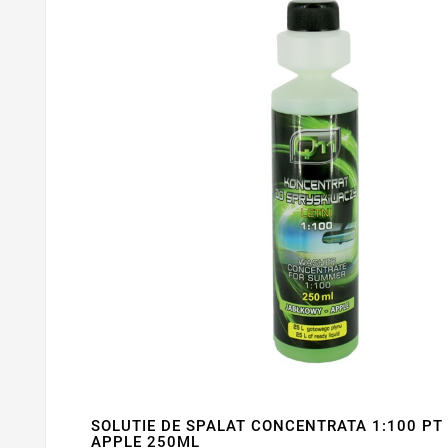
SOLUTIE DE SPALAT CONCENTRATA 1:100 PT 
APPLE 250ML