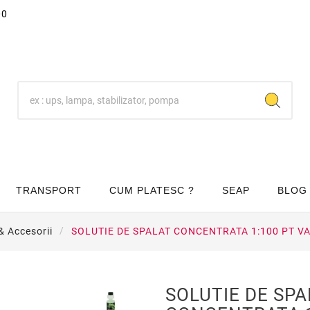
00
TRANSPORT
CUM PLATESC ?
SEAP
BLOG
& Accesorii
SOLUTIE DE SPALAT CONCENTRATA 1:100 PT VA
SOLUTIE DE SPA