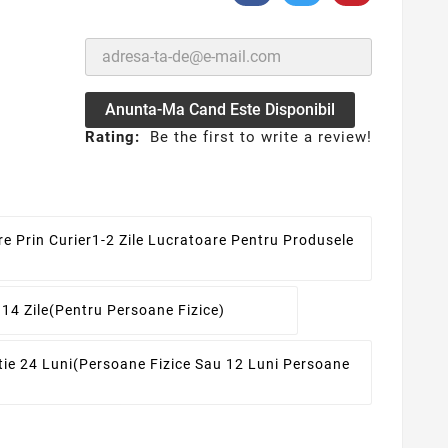
Anunta-Ma Cand Este Disponibil
Rating:
Be the first to write a review!
re Prin Curier
1-2 Zile Lucratoare Pentru Produsele
 14 Zile
(pentru Persoane Fizice)
ie 24 Luni
(persoane Fizice Sau 12 Luni Persoane