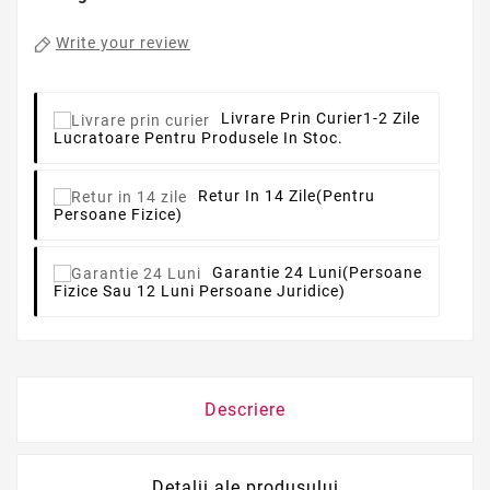
Write your review
Livrare Prin Curier
1-2 Zile
Lucratoare Pentru Produsele In Stoc.
Retur In 14 Zile
(pentru
Persoane Fizice)
Garantie 24 Luni
(persoane
Fizice Sau 12 Luni Persoane Juridice)
Descriere
Detalii ale produsului