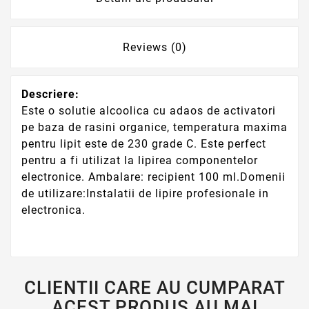
Reviews (0)
Descriere:
Este o solutie alcoolica cu adaos de activatori
pe baza de rasini organice, temperatura maxima
pentru lipit este de 230 grade C. Este perfect
pentru a fi utilizat la lipirea componentelor
electronice. Ambalare: recipient 100 ml.Domenii
de utilizare:Instalatii de lipire profesionale in
electronica.
CLIENTII CARE AU CUMPARAT
ACEST PRODUS AU MAI