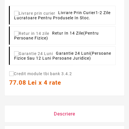
Livrare Prin Curier
1-2 Zile
Lucratoare Pentru Produsele In Stoc.
Retur In 14 Zile
(pentru
Persoane Fizice)
Garantie 24 Luni
(persoane
Fizice Sau 12 Luni Persoane Juridice)
77.08 Lei x 4 rate
Descriere