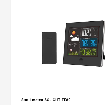
Statii meteo SOLIGHT TE80