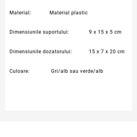
Material: Material plastic
Dimensiunile suportului: 9 x 15 x 5 cm
Dimensiunile dozatorului: 15 x 7 x 20 cm
Culoare: Gri/alb sau verde/alb