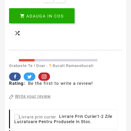

ADAUGA IN COS

1
Grabeste-Te ! Doar :
Bucati Ramasebucati
Rating:
Be the first to write a review!
Write your review
Livrare Prin Curier
1-2 Zile
Lucratoare Pentru Produsele In Stoc.