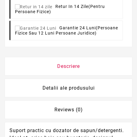
Retur In 14 Zile
(pentru
Persoane Fizice)
Garantie 24 Luni
(persoane
Fizice Sau 12 Luni Persoane Juridice)
Descriere
Detalii ale produsului
Reviews (0)
Suport practic cu dozator de sapun/detergenti.