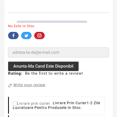
Nu Este In Stoc
Anunta-Ma Cand Este Disponibil
Rating:
Be the first to write a review!
Write your review
Livrare Prin Curier
1-2 Zile
Lucratoare Pentru Produsele In Stoc.