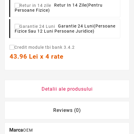
Retur In 14 Zile
(pentru
Persoane Fizice)
Garantie 24 Luni
(persoane
Fizice Sau 12 Luni Persoane Juridice)
43.96 Lei x 4 rate
Detalii ale produsului
Reviews (0)
Marca
OEM