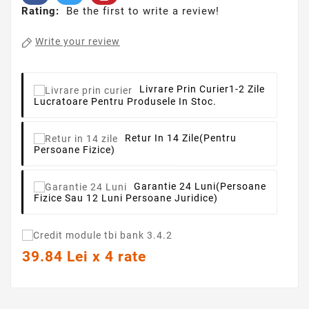
Rating:
Be the first to write a review!
Write your review
Livrare Prin Curier
1-2 Zile
Lucratoare Pentru Produsele In Stoc.
Retur In 14 Zile
(pentru
Persoane Fizice)
Garantie 24 Luni
(persoane
Fizice Sau 12 Luni Persoane Juridice)
39.84 Lei x 4 rate