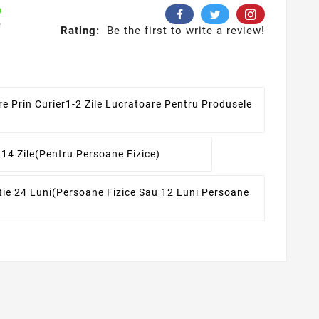
e
Rating:
Be the first to write a review!
re Prin Curier
1-2 Zile Lucratoare Pentru Produsele
 14 Zile
(pentru Persoane Fizice)
ie 24 Luni
(persoane Fizice Sau 12 Luni Persoane