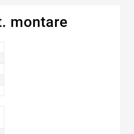
t. montare