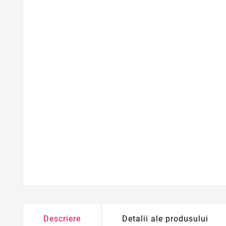
Descriere
Detalii ale produsului